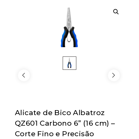
Alicate de Bico Albatroz
QZ601 Carbono 6” (16 cm) –
Corte Fino e Precisão