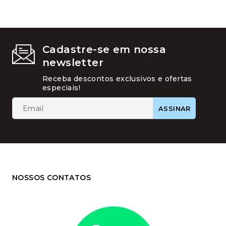
Cadastre-se em nossa
newsletter
Receba descontos exclusivos e ofertas
especiais!
NOSSOS CONTATOS