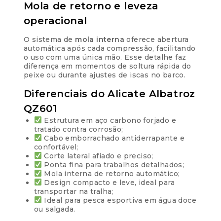
Mola de retorno e leveza
operacional
O sistema de
mola interna
oferece abertura
automática após cada compressão, facilitando
o uso com uma única mão. Esse detalhe faz
diferença em momentos de soltura rápida do
peixe ou durante ajustes de iscas no barco.
Diferenciais do Alicate Albatroz
QZ601
Estrutura em aço carbono forjado e
tratado contra corrosão;
Cabo emborrachado antiderrapante e
confortável;
Corte lateral afiado e preciso;
Ponta fina para trabalhos detalhados;
Mola interna de retorno automático;
Design compacto e leve, ideal para
transportar na tralha;
Ideal para pesca esportiva em água doce
ou salgada.