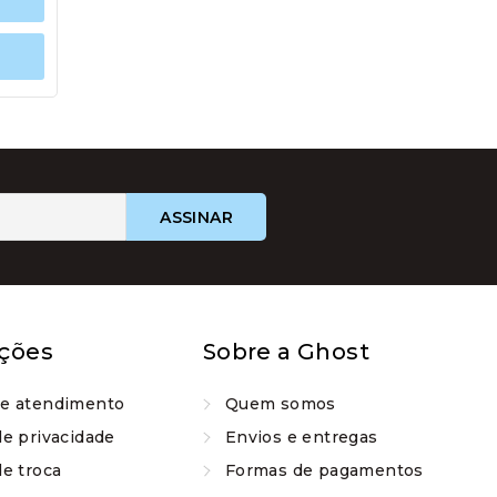
ções
Sobre a Ghost
de atendimento
Quem somos
de privacidade
Envios e entregas
de troca
Formas de pagamentos