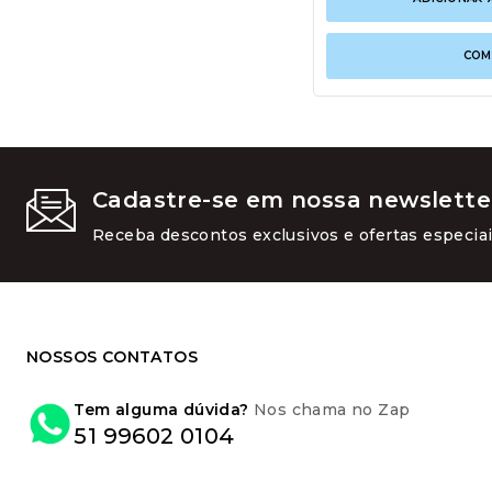
COM
Cadastre-se em nossa newslette
Receba descontos exclusivos e ofertas especiai
NOSSOS CONTATOS
Tem alguma dúvida?
Nos chama no Zap
51 99602 0104