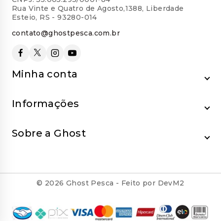
Rua Vinte e Quatro de Agosto,1388, Liberdade
Esteio, RS - 93280-014
contato@ghostpesca.com.br
Minha conta
Informações
Sobre a Ghost
© 2026 Ghost Pesca - Feito por DevM2