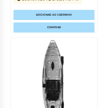
ADICIONAR AO CARRINHO
COMPRAR