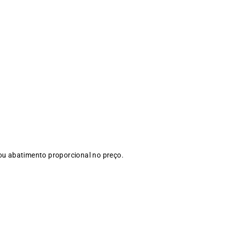
 ou abatimento proporcional no preço.