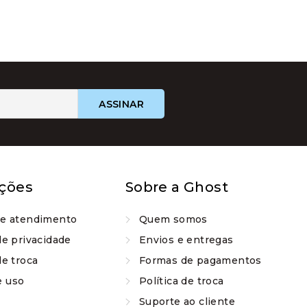
ções
Sobre a Ghost
de atendimento
Quem somos
de privacidade
Envios e entregas
de troca
Formas de pagamentos
e uso
Política de troca
Suporte ao cliente