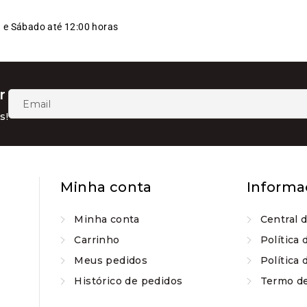
) e Sábado até 12:00 horas
r
s!
Minha conta
Informa
Minha conta
Central 
Carrinho
Política 
Meus pedidos
Política 
Histórico de pedidos
Termo d