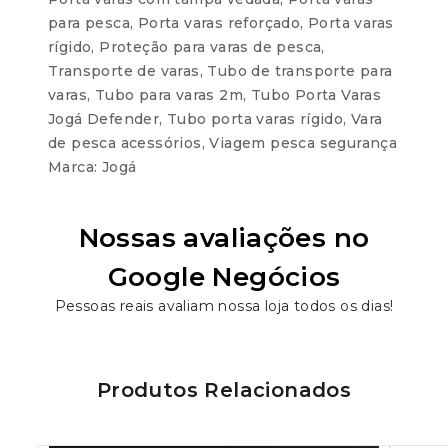
para pesca
,
Porta varas reforçado
,
Porta varas
rígido
,
Proteção para varas de pesca
,
Transporte de varas
,
Tubo de transporte para
varas
,
Tubo para varas 2m
,
Tubo Porta Varas
Jogá Defender
,
Tubo porta varas rígido
,
Vara
de pesca acessórios
,
Viagem pesca segurança
Marca:
Jogá
Nossas avaliações no
Google Negócios
Pessoas reais avaliam nossa loja todos os dias!
Produtos Relacionados