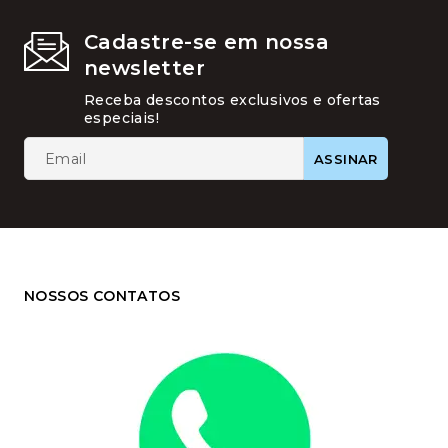
Cadastre-se em nossa
newsletter
Receba descontos exclusivos e ofertas
especiais!
NOSSOS CONTATOS