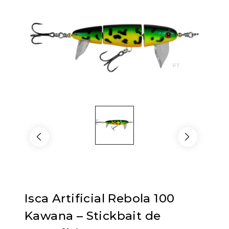
Isca Artificial Rebola 100
Kawana – Stickbait de