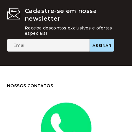
Cadastre-se em nossa
newsletter
Receba descontos exclusivos e ofertas
especiais!
NOSSOS CONTATOS