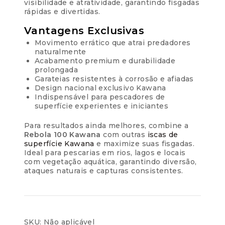
visibilidade e atratividade, garantindo fisgadas
rápidas e divertidas.
Vantagens Exclusivas
Movimento errático que atrai predadores
naturalmente
Acabamento premium e durabilidade
prolongada
Garateias resistentes à corrosão e afiadas
Design nacional exclusivo Kawana
Indispensável para pescadores de
superfície experientes e iniciantes
Para resultados ainda melhores, combine a
Rebola 100 Kawana
com outras
iscas de
superfície Kawana
e maximize suas fisgadas.
Ideal para pescarias em rios, lagos e locais
com vegetação aquática, garantindo diversão,
ataques naturais e capturas consistentes.
SKU:
Não aplicável