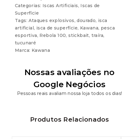
Categorias:
Iscas Artificiais
,
Iscas de
Superfície
Tags:
Ataques explosivos
,
dourado
,
isca
artificial
,
isca de superfície
,
Kawana
,
pesca
esportiva
,
Rebola 100
,
stickbait
,
traíra
,
tucunaré
Marca:
Kawana
Nossas avaliações no
Google Negócios
Pessoas reais avaliam nossa loja todos os dias!
Produtos Relacionados