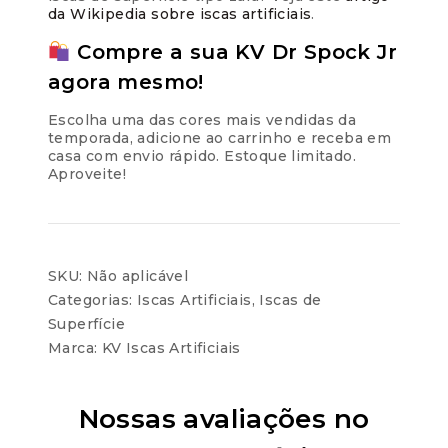
da Wikipedia sobre iscas artificiais
.
Compre a sua KV Dr Spock Jr
agora mesmo!
Escolha uma das cores mais vendidas da
temporada, adicione ao carrinho e receba em
casa com envio rápido. Estoque limitado.
Aproveite!
SKU:
Não aplicável
Categorias:
Iscas Artificiais
,
Iscas de
Superfície
Marca:
KV Iscas Artificiais
Nossas avaliações no