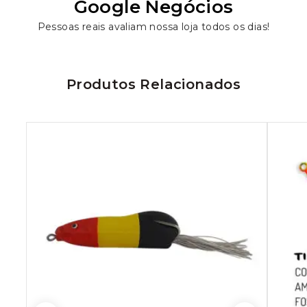
Google Negócios
Pessoas reais avaliam nossa loja todos os dias!
Produtos Relacionados