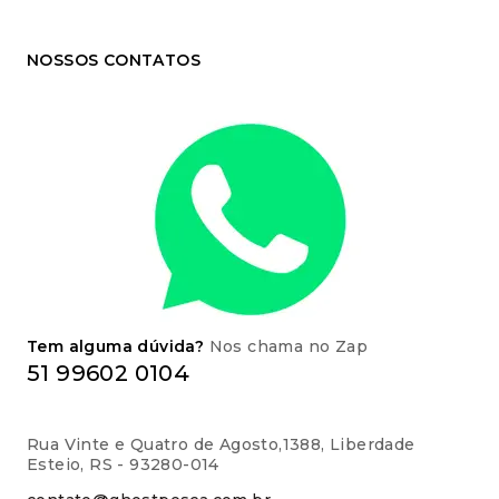
NOSSOS CONTATOS
Tem alguma dúvida?
Nos chama no Zap
51 99602 0104
Rua Vinte e Quatro de Agosto,1388, Liberdade
Esteio, RS - 93280-014