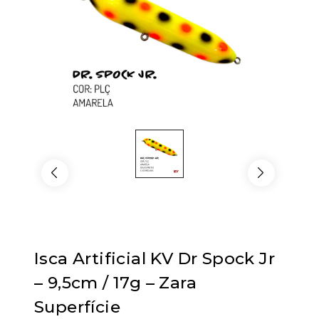
Isca Artificial KV Dr Spock Jr
– 9,5cm / 17g – Zara
Superfície