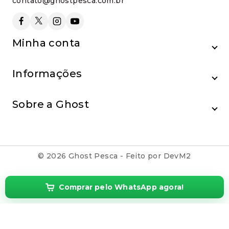
contato@ghostpesca.com.br
Minha conta
Informações
Sobre a Ghost
© 2026 Ghost Pesca - Feito por DevM2
Comprar pelo WhatsApp agora!