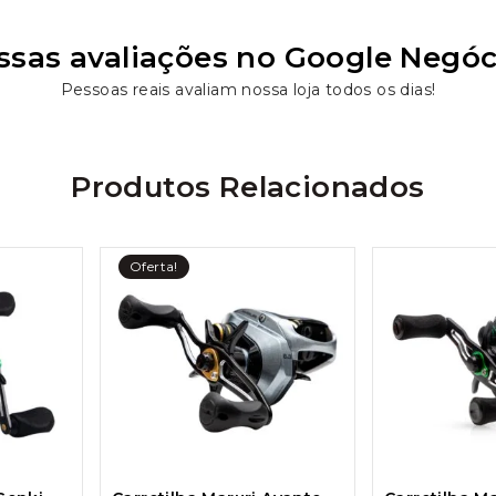
ssas avaliações no Google Negóc
Pessoas reais avaliam nossa loja todos os dias!
Produtos Relacionados
Oferta!