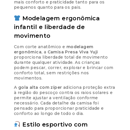
mais conforto e praticidade tanto para os
pequenos quanto para os pais.
Modelagem ergonômica
infantil e liberdade de
movimento
Com corte anatômico e
modelagem
ergonômica
, a
Camisa Presa Viva Yuji
proporciona liberdade total de movimento
durante qualquer atividade. As crianças
podem pescar, correr, explorar e brincar com
conforto total, sem restrições nos
movimentos.
A
gola alta com zíper
adiciona proteção extra
à região do pescoço contra os raios solares e
permite ajustar a ventilação conforme
necessário. Cada detalhe da camisa foi
pensado para proporcionar praticidade e
conforto ao longo de todo o dia.
Estilo esportivo com