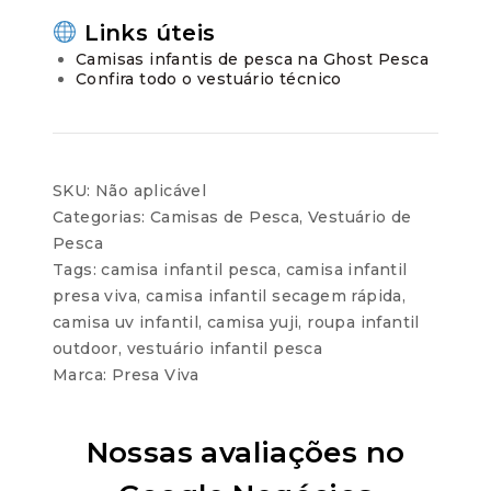
Links úteis
Camisas infantis de pesca na Ghost Pesca
Confira todo o vestuário técnico
SKU:
Não aplicável
Categorias:
Camisas de Pesca
,
Vestuário de
Pesca
Tags:
camisa infantil pesca
,
camisa infantil
presa viva
,
camisa infantil secagem rápida
,
camisa uv infantil
,
camisa yuji
,
roupa infantil
outdoor
,
vestuário infantil pesca
Marca:
Presa Viva
Nossas avaliações no