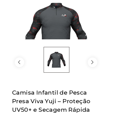
Camisa Infantil de Pesca
Presa Viva Yuji – Proteção
UV50+ e Secagem Rápida