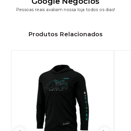
Google Negócios
Pessoas reais avaliam nossa loja todos os dias!
Produtos Relacionados