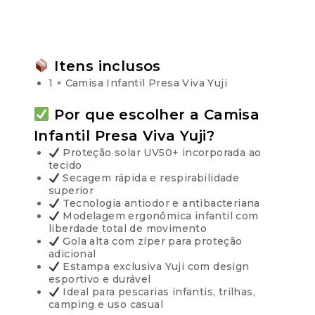
Itens inclusos
1 × Camisa Infantil Presa Viva Yuji
Por que escolher a Camisa
Infantil Presa Viva Yuji?
Proteção solar UV50+ incorporada ao
tecido
Secagem rápida e respirabilidade
superior
Tecnologia antiodor e antibacteriana
Modelagem ergonômica infantil com
liberdade total de movimento
Gola alta com zíper para proteção
adicional
Estampa exclusiva Yuji com design
esportivo e durável
Ideal para pescarias infantis, trilhas,
camping e uso casual