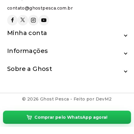
contato@ghostpesca.com.br
Minha conta
Informações
Sobre a Ghost
© 2026 Ghost Pesca - Feito por DevM2
Comprar pelo WhatsApp agora!