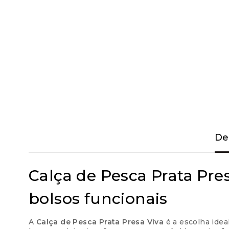
De
Calça de Pesca Prata Pres
bolsos funcionais
A
Calça de Pesca Prata Presa Viva
é a escolha idea