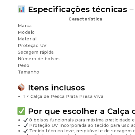
Especificações técnicas –
Característica
Marca
Modelo
Material
Proteção UV
Secagem rápida
Número de bolsos
Peso
Tamanho
Itens inclusos
1 × Calça de Pesca Prata Presa Viva
Por que escolher a Calça 
8 bolsos funcionais para máxima praticidade 
Proteção UV incorporada ao tecido para uso ao 
Tecido técnico leve, respirável e de secagem 