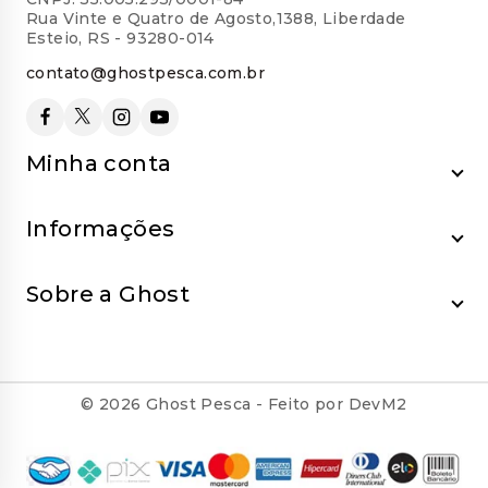
Rua Vinte e Quatro de Agosto,1388, Liberdade
Esteio, RS - 93280-014
contato@ghostpesca.com.br
Minha conta
Informações
Sobre a Ghost
© 2026 Ghost Pesca - Feito por DevM2