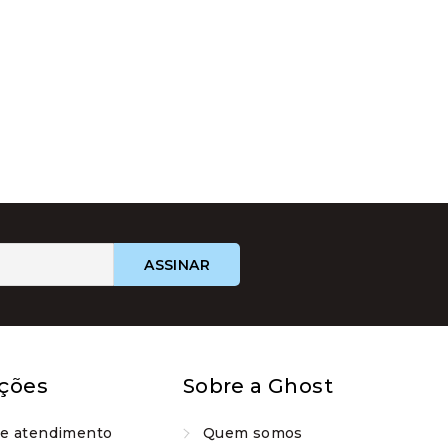
ções
Sobre a Ghost
de atendimento
Quem somos