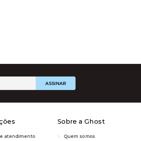
ções
Sobre a Ghost
de atendimento
Quem somos