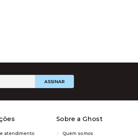
ções
Sobre a Ghost
de atendimento
Quem somos