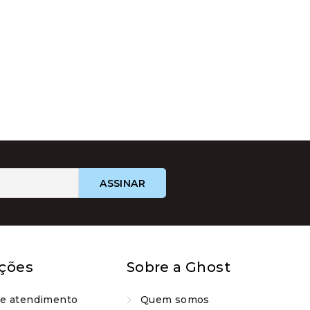
ções
Sobre a Ghost
de atendimento
Quem somos