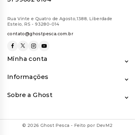
Rua Vinte e Quatro de Agosto,1388, Liberdade
Esteio, RS - 93280-014
contato@ghostpesca.com.br
Minha conta
Informações
Sobre a Ghost
© 2026 Ghost Pesca - Feito por DevM2