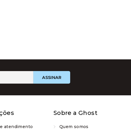
ções
Sobre a Ghost
de atendimento
Quem somos