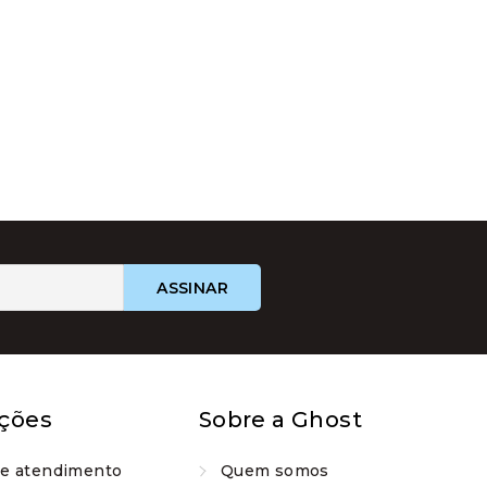
ções
Sobre a Ghost
de atendimento
Quem somos