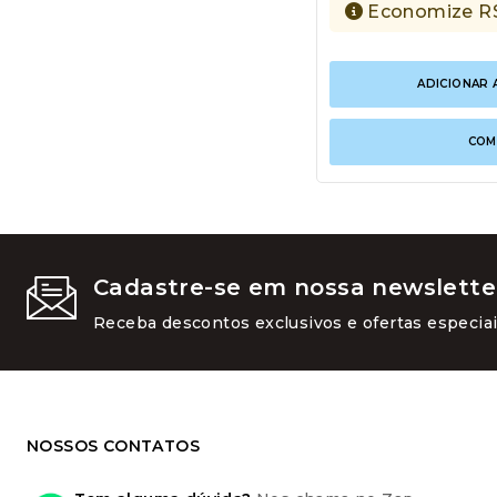
Economize
R
ADICIONAR 
COM
Cadastre-se em nossa newslette
Receba descontos exclusivos e ofertas especiai
NOSSOS CONTATOS