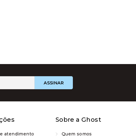
ções
Sobre a Ghost
de atendimento
Quem somos