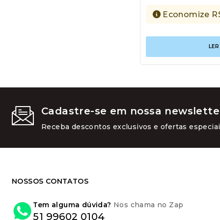
Economize
R
LER
Cadastre-se em nossa newslette
Receba descontos exclusivos e ofertas especiai
NOSSOS CONTATOS
Tem alguma dúvida?
Nos chama no Zap
51 99602 0104