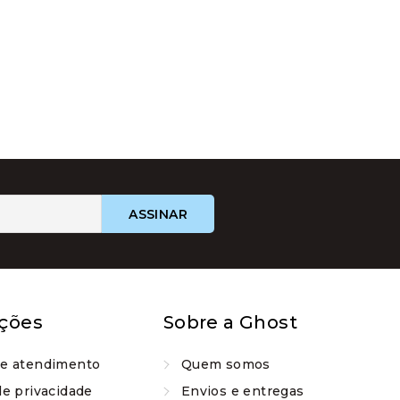
ções
Sobre a Ghost
de atendimento
Quem somos
de privacidade
Envios e entregas