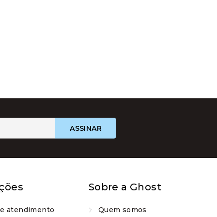
ções
Sobre a Ghost
de atendimento
Quem somos