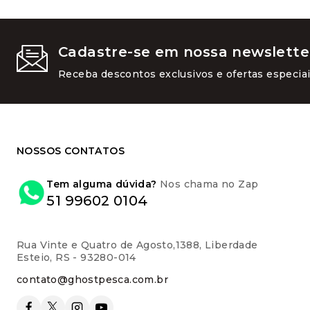
Cadastre-se em nossa newslette
Receba descontos exclusivos e ofertas especiai
NOSSOS CONTATOS
Tem alguma dúvida?
Nos chama no Zap
51 99602 0104
Rua Vinte e Quatro de Agosto,1388, Liberdade
Esteio, RS - 93280-014
contato@ghostpesca.com.br