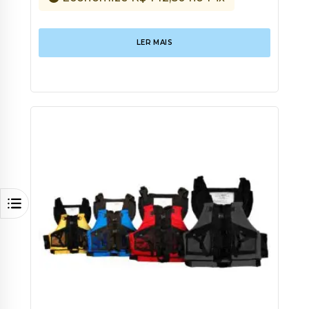
LER MAIS