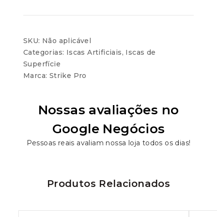
SKU:
Não aplicável
Categorias:
Iscas Artificiais
,
Iscas de
Superfície
Marca:
Strike Pro
Nossas avaliações no
Google Negócios
Pessoas reais avaliam nossa loja todos os dias!
Produtos Relacionados