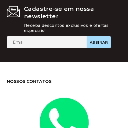
Cadastre-se em nossa
newsletter
Receba descontos exclusivos e ofertas
especiais!
NOSSOS CONTATOS