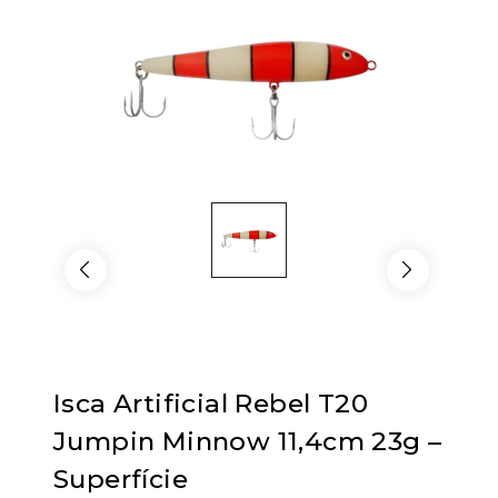
Isca Artificial Rebel T20
Jumpin Minnow 11,4cm 23g –
Superfície