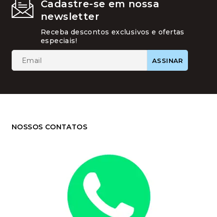
Cadastre-se em nossa
newsletter
Receba descontos exclusivos e ofertas
especiais!
NOSSOS CONTATOS