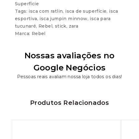
Superfície
Tags:
isca com ratlin
,
isca de superfície
,
isca
esportiva
,
isca jumpin minnow
,
isca para
tucunaré
,
Rebel
,
stick
,
zara
Marca:
Rebel
Nossas avaliações no
Google Negócios
Pessoas reais avaliam nossa loja todos os dias!
Produtos Relacionados