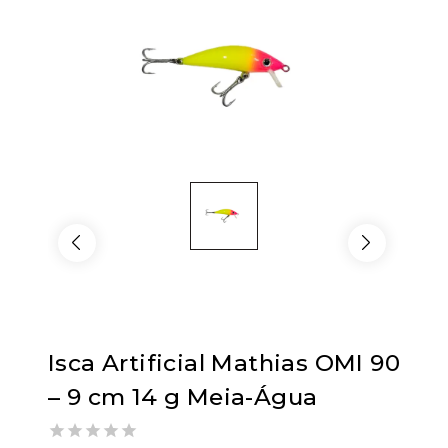
Isca Artificial Mathias OMI 90
– 9 cm 14 g Meia-Água