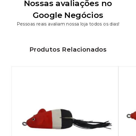
Nossas avaliações no
Google Negócios
Pessoas reais avaliam nossa loja todos os dias!
Produtos Relacionados