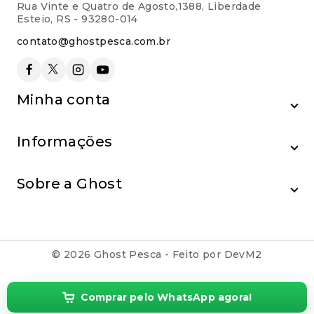
Rua Vinte e Quatro de Agosto,1388, Liberdade
Esteio, RS - 93280-014
contato@ghostpesca.com.br
Minha conta
Informações
Sobre a Ghost
© 2026 Ghost Pesca - Feito por DevM2
Comprar pelo WhatsApp agora!