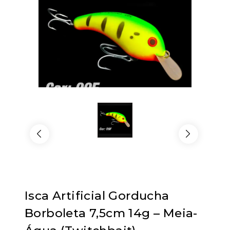
Isca Artificial Gorducha
Borboleta 7,5cm 14g – Meia-