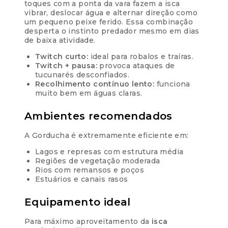
toques com a ponta da vara fazem a isca
vibrar, deslocar água e alternar direção como
um pequeno peixe ferido. Essa combinação
desperta o instinto predador mesmo em dias
de baixa atividade.
Twitch curto:
ideal para robalos e traíras.
Twitch + pausa:
provoca ataques de
tucunarés desconfiados.
Recolhimento contínuo lento:
funciona
muito bem em águas claras.
Ambientes recomendados
A Gorducha é extremamente eficiente em:
Lagos e represas com estrutura média
Regiões de vegetação moderada
Rios com remansos e poços
Estuários e canais rasos
Equipamento ideal
Para máximo aproveitamento da
isca