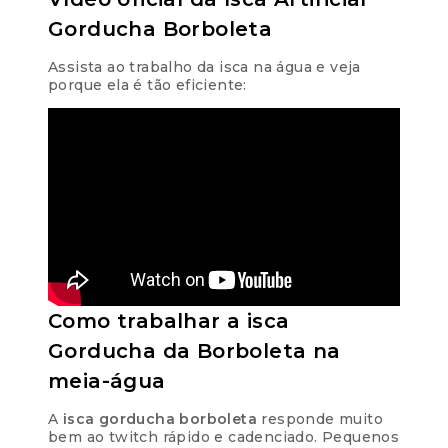
Gorducha Borboleta
Assista ao trabalho da isca na água e veja
porque ela é tão eficiente:
Como trabalhar a isca
Gorducha da Borboleta na
meia-água
A
isca gorducha borboleta
responde muito
bem ao twitch rápido e cadenciado. Pequenos