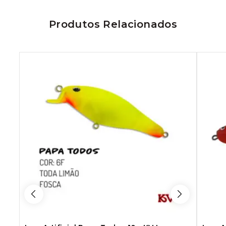
Produtos Relacionados