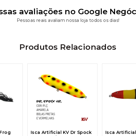
ssas avaliações no Google Negóc
Pessoas reais avaliam nossa loja todos os dias!
Produtos Relacionados
 Frog
Isca Artificial KV Dr Spock
Isca Artificia