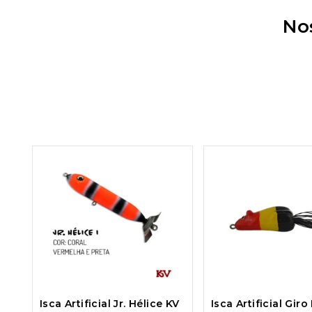
No
Isca Artificial Jr. Hélice KV
Isca Artificial Giro