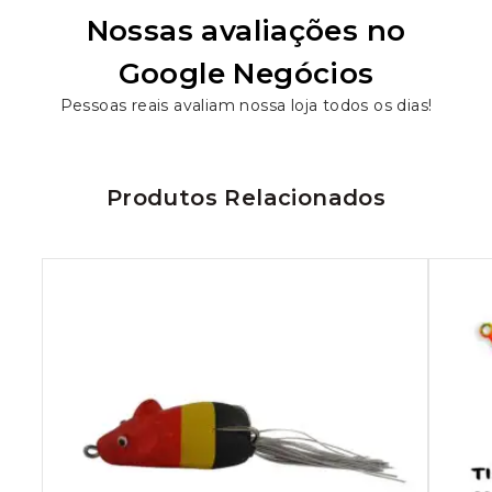
Nossas avaliações no
Google Negócios
Pessoas reais avaliam nossa loja todos os dias!
Produtos Relacionados