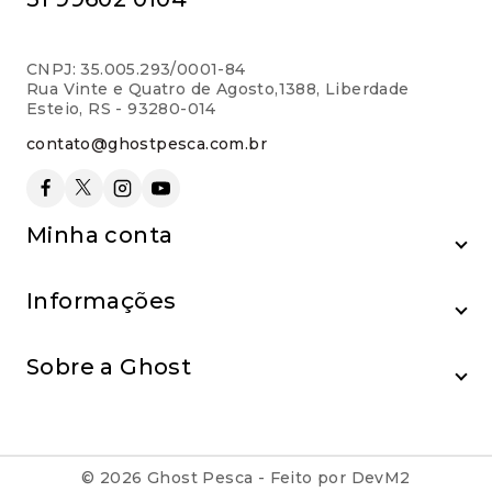
CNPJ: 35.005.293/0001-84
Rua Vinte e Quatro de Agosto,1388, Liberdade
Esteio, RS - 93280-014
contato@ghostpesca.com.br
Minha conta
Informações
Sobre a Ghost
© 2026 Ghost Pesca - Feito por DevM2