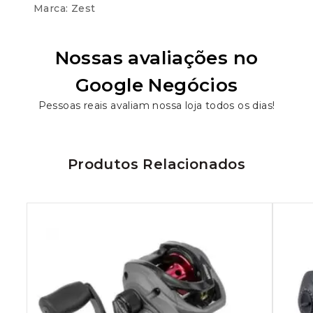
Marca:
Zest
Nossas avaliações no
Google Negócios
Pessoas reais avaliam nossa loja todos os dias!
Produtos Relacionados