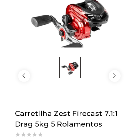
Carretilha Zest Firecast 7.1:1
Drag 5kg 5 Rolamentos