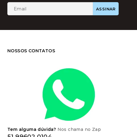
NOSSOS CONTATOS
Tem alguma dúvida?
Nos chama no Zap
51 99602 0104