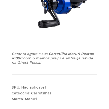
Garanta agora a sua
Carretilha Maruri Rexton
10000
com o melhor preço e entrega rápida
na Ghost Pesca!
SKU:
Não aplicável
Categoria:
Carretilhas
Marca:
Maruri