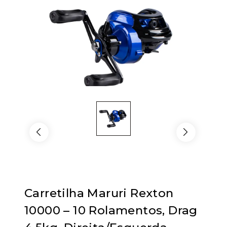
Carretilha Maruri Rexton
10000 – 10 Rolamentos, Drag