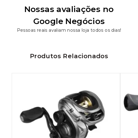
Nossas avaliações no
Google Negócios
Pessoas reais avaliam nossa loja todos os dias!
Produtos Relacionados