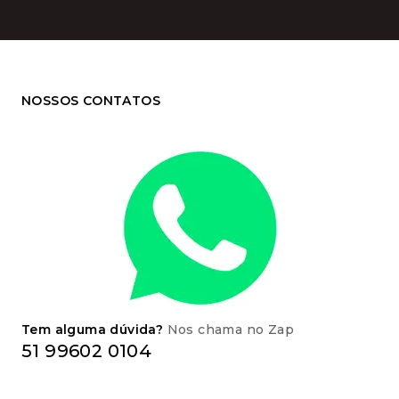
NOSSOS CONTATOS
Tem alguma dúvida?
Nos chama no Zap
51 99602 0104