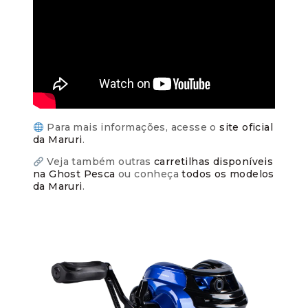
Para mais informações, acesse o
site oficial
da Maruri
.
Veja também outras
carretilhas disponíveis
na Ghost Pesca
ou conheça
todos os modelos
da Maruri
.