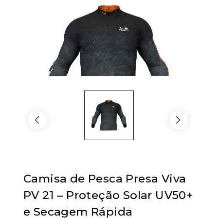
Camisa de Pesca Presa Viva
PV 21 – Proteção Solar UV50+
e Secagem Rápida