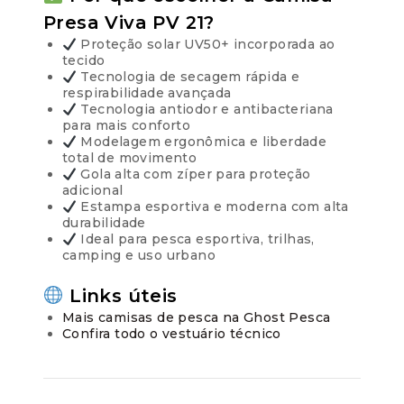
Presa Viva PV 21?
Proteção solar UV50+ incorporada ao
tecido
Tecnologia de secagem rápida e
respirabilidade avançada
Tecnologia antiodor e antibacteriana
para mais conforto
Modelagem ergonômica e liberdade
total de movimento
Gola alta com zíper para proteção
adicional
Estampa esportiva e moderna com alta
durabilidade
Ideal para pesca esportiva, trilhas,
camping e uso urbano
Links úteis
Mais camisas de pesca na Ghost Pesca
Confira todo o vestuário técnico