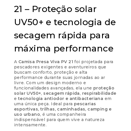
21 – Proteção solar
UV50+ e tecnologia de
secagem rápida para
máxima performance
A
Camisa Presa Viva PV 21
foi projetada para
pescadores exigentes e aventureiros que
buscam conforto, proteção e alta
performance durante suas jornadas ao ar
livre. Com um design moderno e
funcionalidades avançadas, ela une
proteção
solar UV50+
,
secagem rápida
,
respirabilidade
e
tecnologia antiodor e antibacteriana
em
uma única peça. Ideal para
pescarias
esportivas, trilhas, caminhadas, camping e
uso urbano
, é uma companheira
indispensável para quem vive a natureza
intensamente.