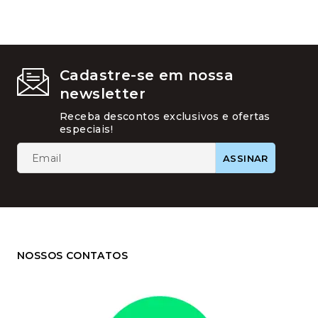
Cadastre-se em nossa
newsletter
Receba descontos exclusivos e ofertas
especiais!
NOSSOS CONTATOS