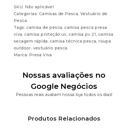
SKU:
Não aplicável
Categorias:
Camisas de Pesca
,
Vestuário de
Pesca
Tags:
camisa de pesca
,
camisa pesca presa
viva
,
camisa proteção uv
,
camisa pv 21
,
camisa
secagem rápida
,
camisa técnica pesca
,
roupa
outdoor
,
vestuário pesca
Marca:
Presa Viva
Nossas avaliações no
Google Negócios
Pessoas reais avaliam nossa loja todos os dias!
Produtos Relacionados