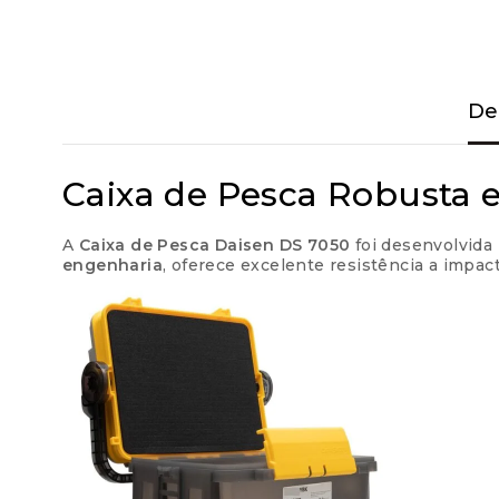
De
Caixa de Pesca Robusta e
A
Caixa de Pesca Daisen DS 7050
foi desenvolvida 
engenharia
, oferece excelente resistência a imp