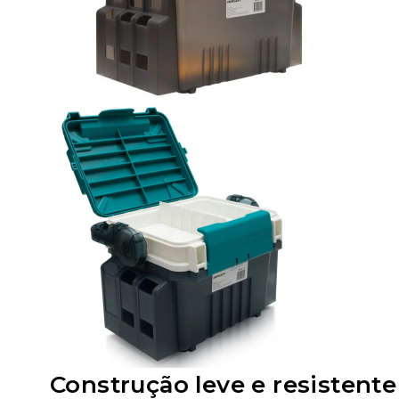
Construção leve e resistente