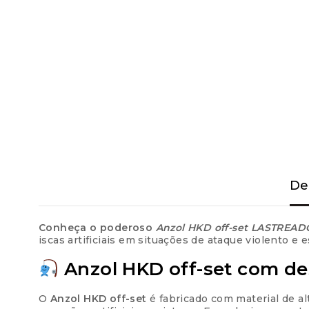
De
Conheça o poderoso
Anzol HKD off-set LASTREAD
iscas artificiais em situações de ataque violento e 
Anzol HKD off-set com d
O
Anzol HKD off-set
é fabricado com material de al