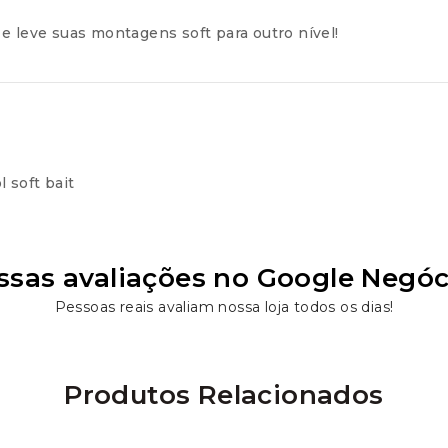
e leve suas montagens soft para outro nível!
l soft bait
ssas avaliações no Google Negóc
Pessoas reais avaliam nossa loja todos os dias!
Produtos Relacionados