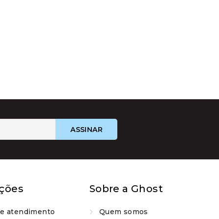
ções
Sobre a Ghost
de atendimento
Quem somos