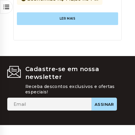
LER MAIS
Cadastre-se em nossa
newsletter
Receba descontos exclusivos e ofertas
especiais!